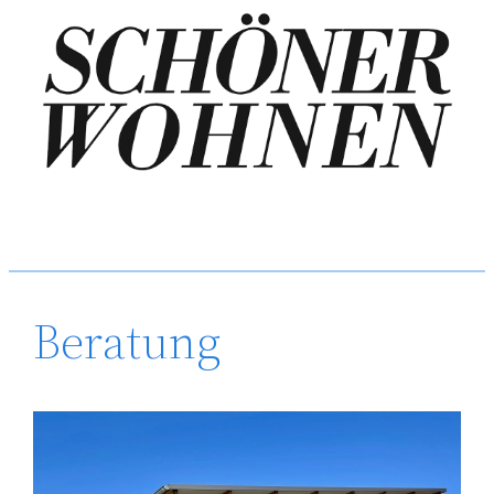
Beratung