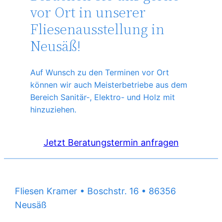
vor Ort in unserer
Fliesenausstellung in
Neusäß!
Auf Wunsch zu den Terminen vor Ort
können wir auch Meisterbetriebe aus dem
Bereich Sanitär-, Elektro- und Holz mit
hinzuziehen.
Jetzt Beratungstermin anfragen
Fliesen Kramer • Boschstr. 16 • 86356
Neusäß