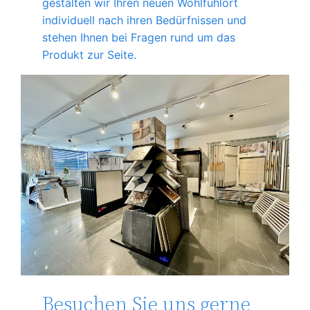
gestalten wir Ihren neuen Wohlfühlort
individuell nach ihren Bedürfnissen und
stehen Ihnen bei Fragen rund um das
Produkt zur Seite.
Besuchen Sie uns gerne