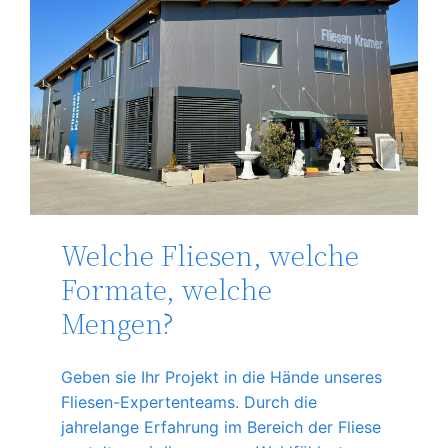
Welche Fliesen, welche
Formate, welche
Mengen?
Geben sie Ihr Projekt in die Hände unseres
Fliesen-Expertenteams. Durch die
jahrelange Erfahrung im Bereich der Fliese