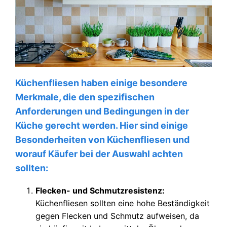
Küchenfliesen haben einige besondere
Merkmale, die den spezifischen
Anforderungen und Bedingungen in der
Küche gerecht werden. Hier sind einige
Besonderheiten von Küchenfliesen und
worauf Käufer bei der Auswahl achten
sollten:
Flecken- und Schmutzresistenz:
Küchenfliesen sollten eine hohe Beständigkeit
gegen Flecken und Schmutz aufweisen, da