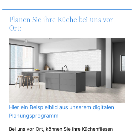
Planen Sie ihre Küche bei uns vor
Ort:
Hier ein Beispielbild aus unserem digitalen
Planungsprogramm
Bei uns vor Ort, können Sie ihre Küchenfliesen