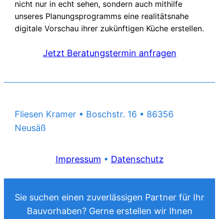
nicht nur in echt sehen, sondern auch mithilfe
unseres Planungsprogramms eine realitätsnahe
digitale Vorschau ihrer zukünftigen Küche erstellen.
Jetzt Beratungstermin anfragen
Fliesen Kramer • Boschstr. 16 • 86356
Neusäß
Impressum
•
Datenschutz
Sie suchen einen zuverlässigen Partner für Ihr
Bauvorhaben? Gerne erstellen wir Ihnen