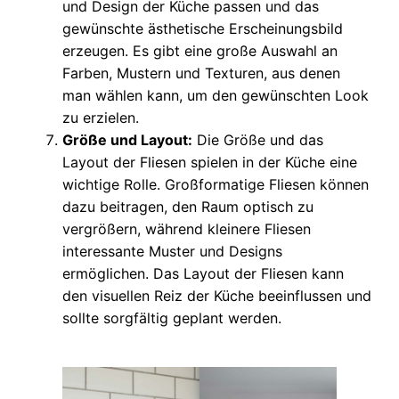
und Design der Küche passen und das
gewünschte ästhetische Erscheinungsbild
erzeugen. Es gibt eine große Auswahl an
Farben, Mustern und Texturen, aus denen
man wählen kann, um den gewünschten Look
zu erzielen.
Größe und Layout:
Die Größe und das
Layout der Fliesen spielen in der Küche eine
wichtige Rolle. Großformatige Fliesen können
dazu beitragen, den Raum optisch zu
vergrößern, während kleinere Fliesen
interessante Muster und Designs
ermöglichen. Das Layout der Fliesen kann
den visuellen Reiz der Küche beeinflussen und
sollte sorgfältig geplant werden.