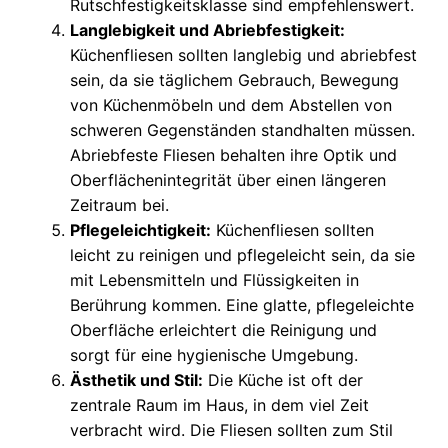
Rutschfestigkeitsklasse sind empfehlenswert.
Langlebigkeit und Abriebfestigkeit:
Küchenfliesen sollten langlebig und abriebfest
sein, da sie täglichem Gebrauch, Bewegung
von Küchenmöbeln und dem Abstellen von
schweren Gegenständen standhalten müssen.
Abriebfeste Fliesen behalten ihre Optik und
Oberflächenintegrität über einen längeren
Zeitraum bei.
Pflegeleichtigkeit:
Küchenfliesen sollten
leicht zu reinigen und pflegeleicht sein, da sie
mit Lebensmitteln und Flüssigkeiten in
Berührung kommen. Eine glatte, pflegeleichte
Oberfläche erleichtert die Reinigung und
sorgt für eine hygienische Umgebung.
Ästhetik und Stil:
Die Küche ist oft der
zentrale Raum im Haus, in dem viel Zeit
verbracht wird. Die Fliesen sollten zum Stil