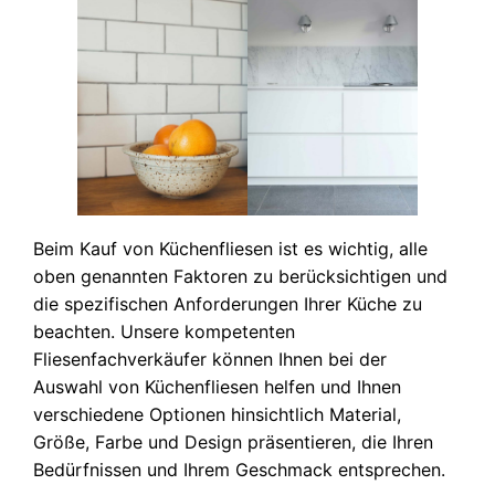
Beim Kauf von Küchenfliesen ist es wichtig, alle
oben genannten Faktoren zu berücksichtigen und
die spezifischen Anforderungen Ihrer Küche zu
beachten. Unsere kompetenten
Fliesenfachverkäufer können Ihnen bei der
Auswahl von Küchenfliesen helfen und Ihnen
verschiedene Optionen hinsichtlich Material,
Größe, Farbe und Design präsentieren, die Ihren
Bedürfnissen und Ihrem Geschmack entsprechen.