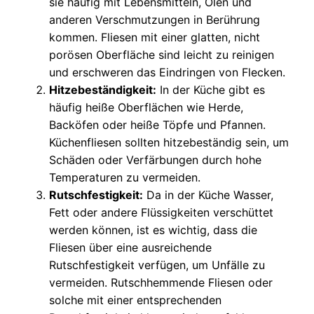
sie häufig mit Lebensmitteln, Ölen und
anderen Verschmutzungen in Berührung
kommen. Fliesen mit einer glatten, nicht
porösen Oberfläche sind leicht zu reinigen
und erschweren das Eindringen von Flecken.
Hitzebeständigkeit:
In der Küche gibt es
häufig heiße Oberflächen wie Herde,
Backöfen oder heiße Töpfe und Pfannen.
Küchenfliesen sollten hitzebeständig sein, um
Schäden oder Verfärbungen durch hohe
Temperaturen zu vermeiden.
Rutschfestigkeit:
Da in der Küche Wasser,
Fett oder andere Flüssigkeiten verschüttet
werden können, ist es wichtig, dass die
Fliesen über eine ausreichende
Rutschfestigkeit verfügen, um Unfälle zu
vermeiden. Rutschhemmende Fliesen oder
solche mit einer entsprechenden